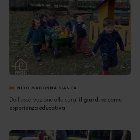
NIDO MADONNA BIANCA
Dall’osservazione alla cura
: il giardino come
esperienza educativa