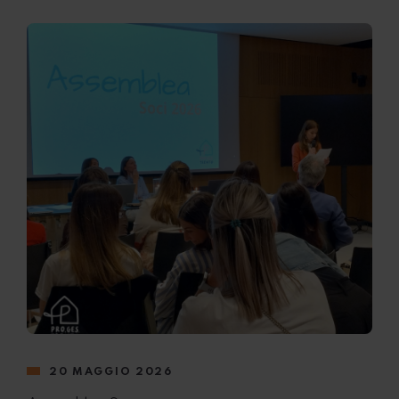
20 MAGGIO 2026