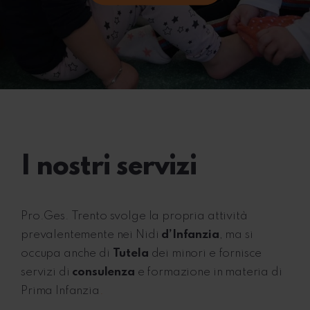
I nostri servizi
Pro.Ges. Trento svolge la propria attività
prevalentemente nei Nidi
d’Infanzia
, ma si
occupa anche di
Tutela
dei minori e fornisce
servizi di
consulenza
e formazione in materia di
Prima Infanzia
.