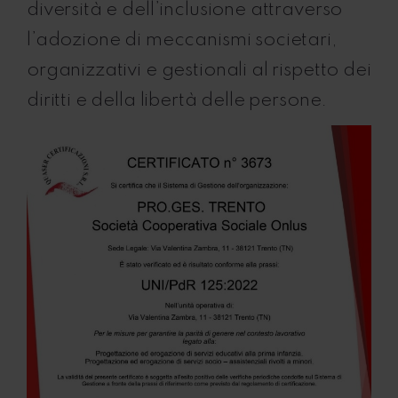
diversità e dell’inclusione attraverso
l’adozione di meccanismi societari,
organizzativi e gestionali al rispetto dei
diritti e della libertà delle persone.