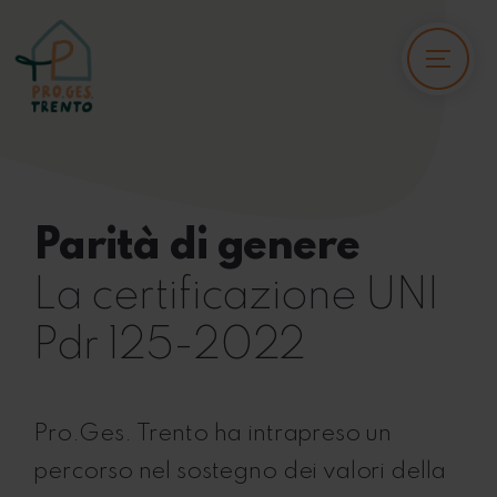
Parità di genere
La certificazione UNI
Pdr 125-2022
Pro.Ges. Trento ha intrapreso un
percorso nel sostegno dei valori della