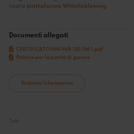
nostra
piattaforma Whistleblowing
.
Documenti allegati
CERTIFICATO UNI PdR 125 EM 1.pdf
Politica per la parità di genere
Richiesta Informazioni
Tutti