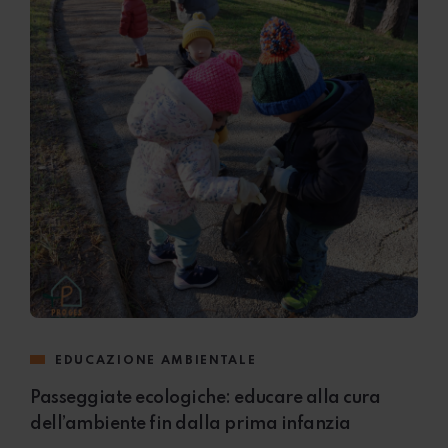
EDUCAZIONE AMBIENTALE
Passeggiate ecologiche: educare alla cura
dell’ambiente fin dalla prima infanzia