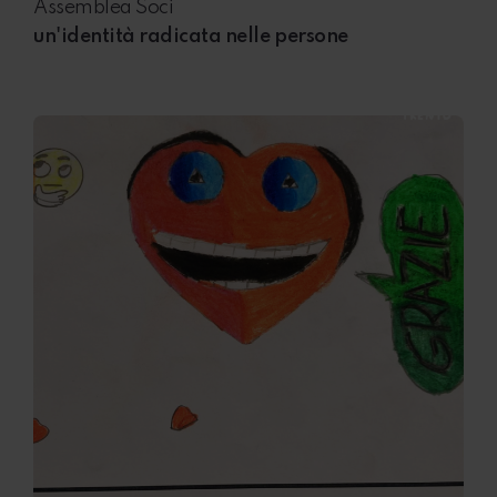
Assemblea Soci
un'identità radicata nelle persone