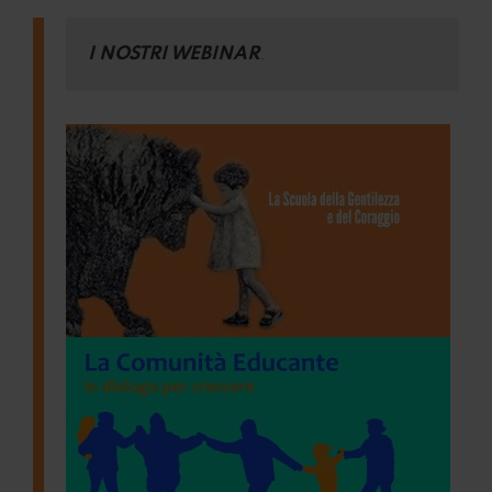
I NOSTRI WEBINAR
.