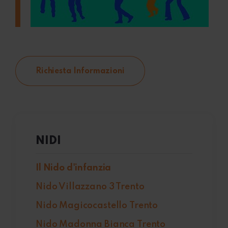
Richiesta Informazioni
NIDI
Il Nido d'infanzia
Nido Villazzano 3 Trento
Nido Magicocastello Trento
Nido Madonna Bianca Trento