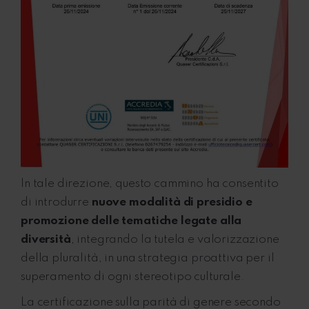
In tale direzione, questo cammino ha consentito
di introdurre
nuove modalità di presidio e
promozione delle tematiche legate alla
diversità
, integrando la tutela e valorizzazione
della pluralità, in una strategia proattiva per il
superamento di ogni stereotipo culturale.
La certificazione sulla parità di genere secondo