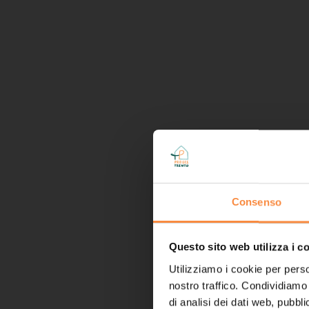
Consenso
Questo sito web utilizza i c
Utilizziamo i cookie per perso
nostro traffico. Condividiamo 
di analisi dei dati web, pubbl