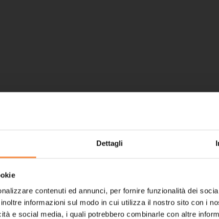
Dettagli
ookie
nalizzare contenuti ed annunci, per fornire funzionalità dei socia
inoltre informazioni sul modo in cui utilizza il nostro sito con i 
icità e social media, i quali potrebbero combinarle con altre inform