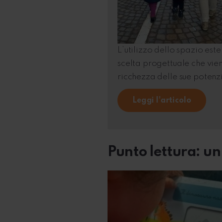
L’utilizzo dello spazio este
scelta progettuale che vie
ricchezza delle sue potenzia
Leggi l'articolo
Punto lettura: un