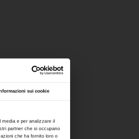
Informazioni sui cookie
l media e per analizzare il
nostri partner che si occupano
azioni che ha fornito loro o