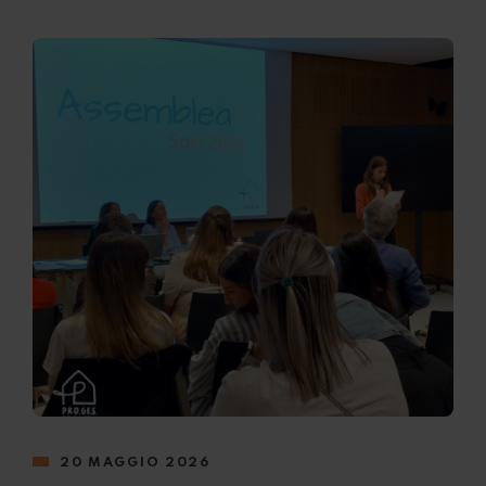
20 MAGGIO 2026