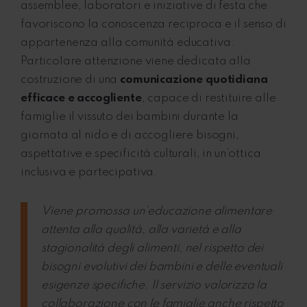
assemblee, laboratori e iniziative di festa che
favoriscono la conoscenza reciproca e il senso di
appartenenza alla comunità educativa.
Particolare attenzione viene dedicata alla
costruzione di una
comunicazione quotidiana
efficace e accogliente
, capace di restituire alle
famiglie il vissuto dei bambini durante la
giornata al nido e di accogliere bisogni,
aspettative e specificità culturali, in un’ottica
inclusiva e partecipativa.
Viene promossa un’educazione alimentare
attenta alla qualità, alla varietà e alla
stagionalità degli alimenti, nel rispetto dei
bisogni evolutivi dei bambini e delle eventuali
esigenze specifiche. Il servizio valorizza la
collaborazione con le famiglie anche rispetto