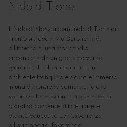
Nido di Tione
Il Nido d’infanzia comunale di Tione di
Trento si trova in via Durone, n.9,
all’interno di una storica villa
circondata da un grande e verde
giardino. Il nido si colloca in un
ambiente tranquillo e sicuro e immerso
in una dimensione comunitaria che
valorizza le relazioni. La presenza del
giardino consente di integrare le
attività educative con esperienze
all’aria aperta, favorendo