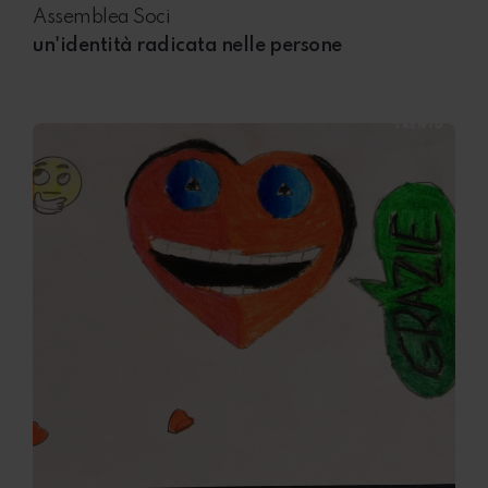
Assemblea Soci
un'identità radicata nelle persone