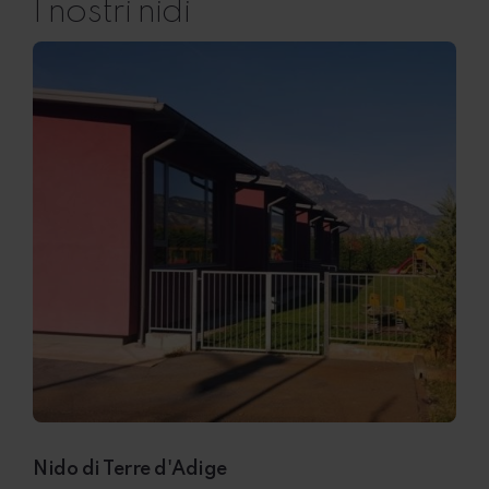
I nostri nidi
Nido di Terre d'Adige